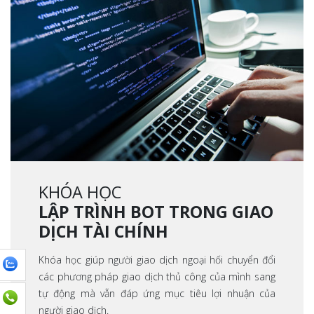
KHÓA HỌC
LẬP TRÌNH BOT TRONG GIAO
DỊCH TÀI CHÍNH
Khóa học giúp người giao dịch ngoại hối chuyển đổi
các phương pháp giao dịch thủ công của mình sang
tự động mà vẫn đáp ứng mục tiêu lợi nhuận của
người giao dịch.