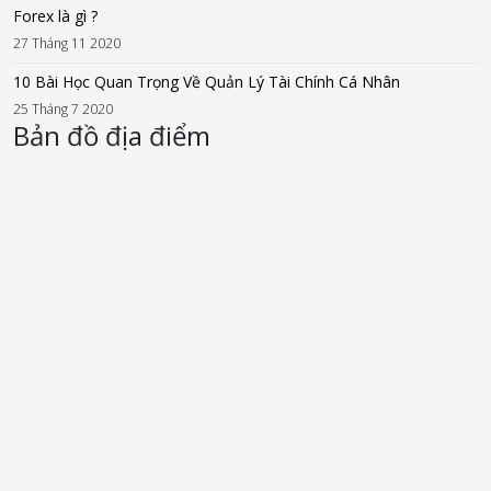
Forex là gì ?
27 Tháng 11 2020
10 Bài Học Quan Trọng Về Quản Lý Tài Chính Cá Nhân
25 Tháng 7 2020
Bản đồ địa điểm