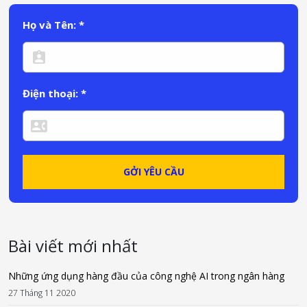
Họ và Tên: *
Điện thoại: *
Bài viết mới nhất
Những ứng dụng hàng đầu của công nghệ AI trong ngân hàng
27 Tháng 11 2020