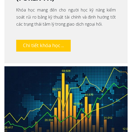
Khóa học mang đến cho người học kỹ năng kiểm
soát rủi ro bằng kỹ thuật tài chính và định hướng tốt
các trạng thái tâm lý trong giao dịch ngoại hối.
Chi tiết khóa học ...