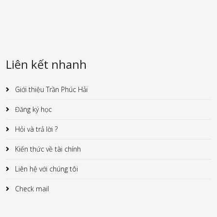
Liên kết nhanh
Giới thiệu Trần Phúc Hải
Đăng ký học
Hỏi và trả lời ?
Kiến thức về tài chính
Liên hệ với chúng tôi
Check mail