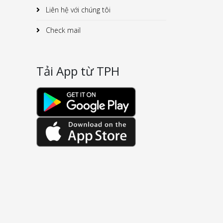
Liên hệ với chúng tôi
Check mail
Tải App từ TPH