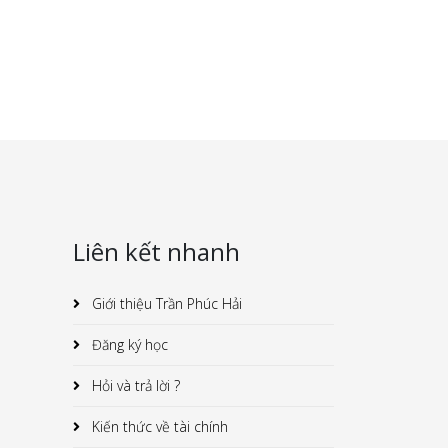
Liên kết nhanh
Giới thiệu Trần Phúc Hải
Đăng ký học
Hỏi và trả lời ?
Kiến thức về tài chính